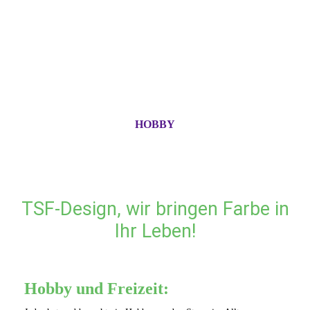
HOBBY
TSF-Design, wir bringen Farbe in
Ihr Leben!
Hobby und Freizeit: